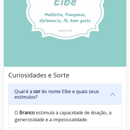
Curiosidades e Sorte
Qual é a
cor
do nome Elbe e quais seus
estímulos?
O
Branco
estimula a capacidade de doação, a
generosidade e a impessoalidade.