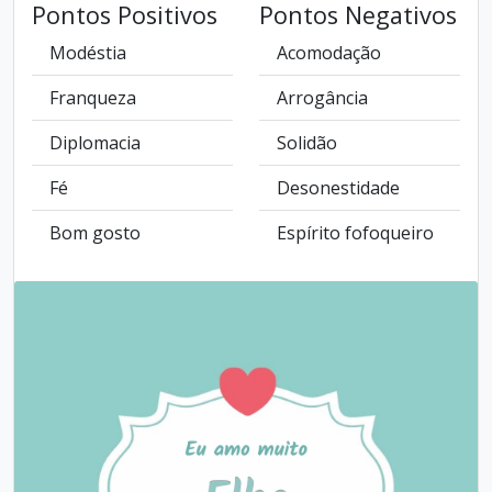
Pontos Positivos
Pontos Negativos
Modéstia
Acomodação
Franqueza
Arrogância
Diplomacia
Solidão
Fé
Desonestidade
Bom gosto
Espírito fofoqueiro