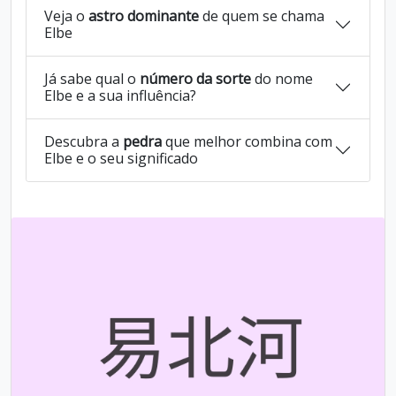
Veja o
astro dominante
de quem se chama
Elbe
Já sabe qual o
número da sorte
do nome
Elbe e a sua influência?
Descubra a
pedra
que melhor combina com
Elbe e o seu significado