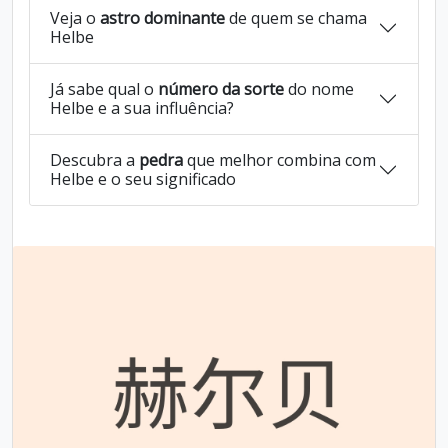
Veja o
astro dominante
de quem se chama
Helbe
Já sabe qual o
número da sorte
do nome
Helbe e a sua influência?
Descubra a
pedra
que melhor combina com
Helbe e o seu significado