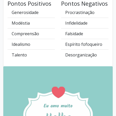
Pontos Positivos
Pontos Negativos
Generosidade
Procrastinação
Modéstia
Infidelidade
Compreensão
Falsidade
Idealismo
Espírito fofoqueiro
Talento
Desorganização