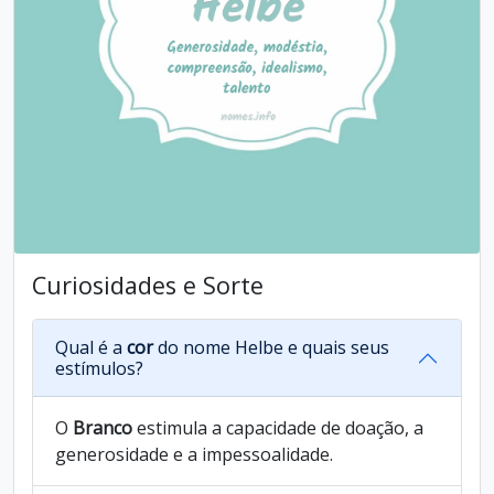
Curiosidades e Sorte
Qual é a
cor
do nome Helbe e quais seus
estímulos?
O
Branco
estimula a capacidade de doação, a
generosidade e a impessoalidade.