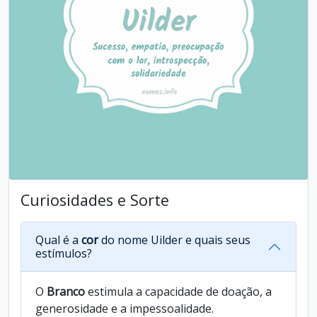
Curiosidades e Sorte
Qual é a
cor
do nome Uilder e quais seus
estímulos?
O
Branco
estimula a capacidade de doação, a
generosidade e a impessoalidade.