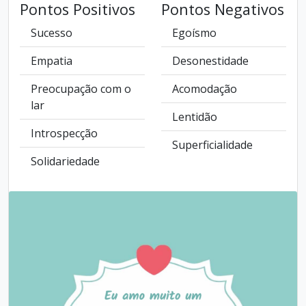
Pontos Positivos
Pontos Negativos
Sucesso
Egoísmo
Empatia
Desonestidade
Preocupação com o
Acomodação
lar
Lentidão
Introspecção
Superficialidade
Solidariedade