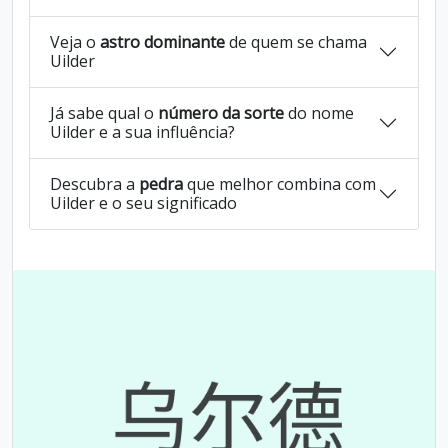
Veja o
astro dominante
de quem se chama
Uilder
Já sabe qual o
número da sorte
do nome
Uilder e a sua influência?
Descubra a
pedra
que melhor combina com
Uilder e o seu significado