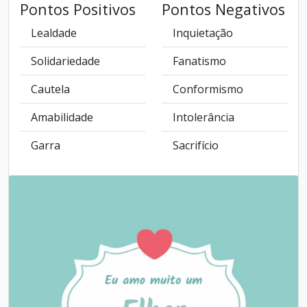
Pontos Positivos
Pontos Negativos
Lealdade
Inquietação
Solidariedade
Fanatismo
Cautela
Conformismo
Amabilidade
Intolerância
Garra
Sacrifício