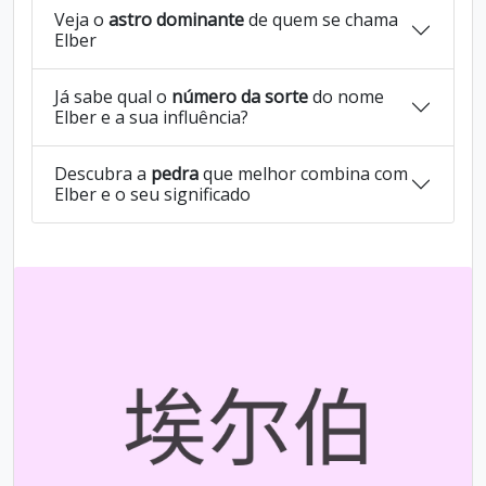
Veja o
astro dominante
de quem se chama
Elber
Já sabe qual o
número da sorte
do nome
Elber e a sua influência?
Descubra a
pedra
que melhor combina com
Elber e o seu significado