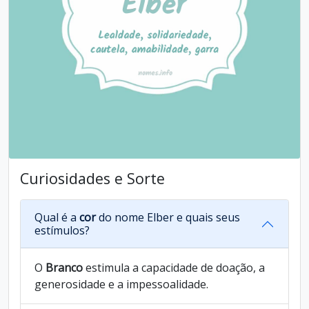
Curiosidades e Sorte
Qual é a
cor
do nome Elber e quais seus
estímulos?
O
Branco
estimula a capacidade de doação, a
generosidade e a impessoalidade.